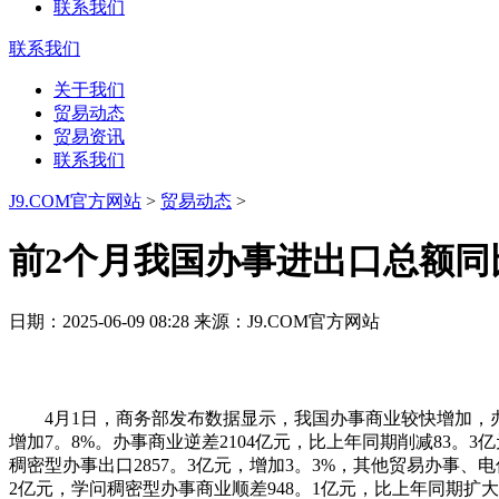
联系我们
联系我们
关于我们
贸易动态
贸易资讯
联系我们
J9.COM官方网站
>
贸易动态
>
前2个月我国办事进出口总额同
日期：2025-06-09 08:28 来源：J9.COM官方网站
4月1日，商务部发布数据显示，我国办事商业较快增加，办事进出口
增加7。8%。办事商业逆差2104亿元，比上年同期削减83。
稠密型办事出口2857。3亿元，增加3。3%，其他贸易办事、电
2亿元，学问稠密型办事商业顺差948。1亿元，比上年同期扩大